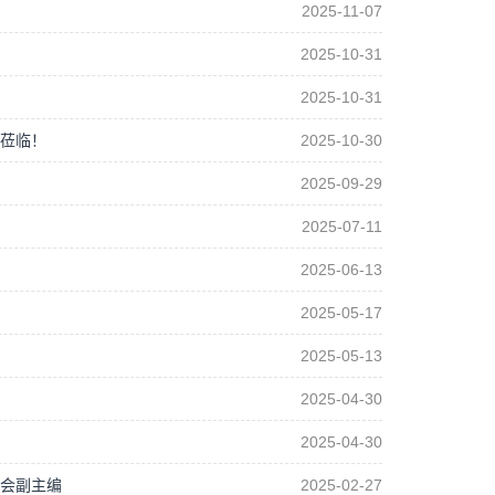
2025-11-07
2025-10-31
2025-10-31
仁莅临！
2025-10-30
2025-09-29
2025-07-11
2025-06-13
2025-05-17
2025-05-13
2025-04-30
2025-04-30
员会副主编
2025-02-27