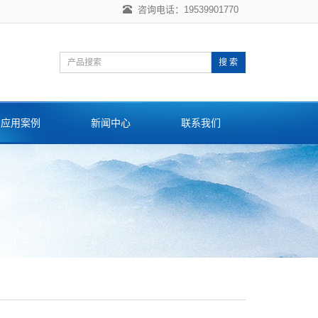
咨询电话：19539901770
搜 索
应用案例
新闻中心
联系我们