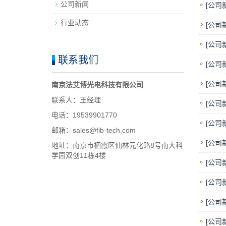
公司新闻
[公司
行业动态
[公司
[公司
联系我们
[公司
[公司
南京法艾博光电科技有限公司
联系人：王经理
[公司
电话：19539901770
[公司
邮箱：sales@fib-tech.com
[公司
地址：南京市栖霞区仙林元化路8号南大科
学园双创11栋4楼
[公司
[公司
[公司
[公司