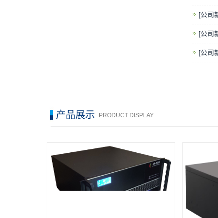
[公司新
[公司
[公司
产品展示
PRODUCT DISPLAY