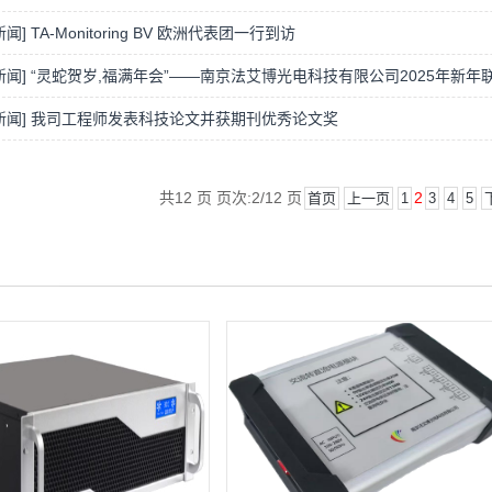
闻] TA-Monitoring BV 欧洲代表团一行到访
新闻] “灵蛇贺岁,福满年会”——南京法艾博光电科技有限公司2025年新年
新闻] 我司工程师发表科技论文并获期刊优秀论文奖
共12 页 页次:2/12 页
2
首页
上一页
1
3
4
5