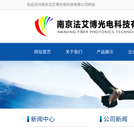
欢迎访问南京法艾博光电科技有限公司网站
网站首页
关于我们
产品展示
企
新闻中心
公司新闻