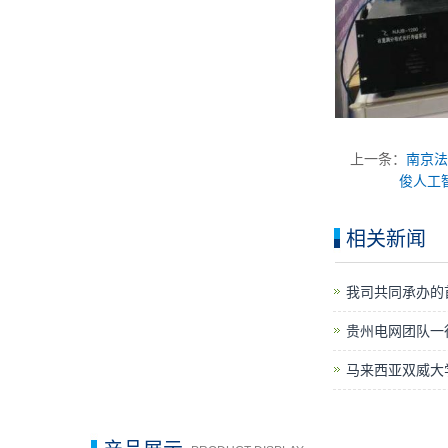
上一条：
南京法
俊人工
相关新闻
我司共同承办的
贵州电网团队一
马来西亚双威大