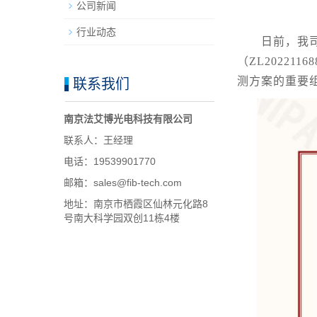
公司新闻
行业动态
日前，我
（ZL2022
测方案的重要
联系我们
南京法艾博光电科技有限公司
联系人：王经理
电话：19539901770
邮箱：sales@fib-tech.com
地址：南京市栖霞区仙林元化路8
号南大科学园双创11栋4楼