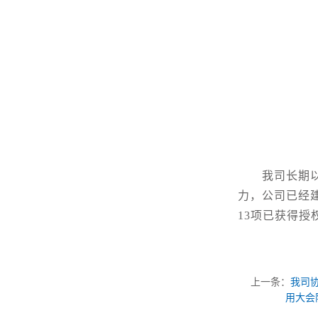
我司长期
力，公司已经
13项已获得授
上一条：
我司
用大会