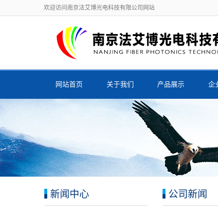
欢迎访问南京法艾博光电科技有限公司网站
网站首页
关于我们
产品展示
企
新闻中心
公司新闻