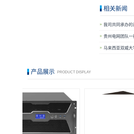
相关新闻
我司共同承办的
贵州电网团队一
马来西亚双威大
产品展示
PRODUCT DISPLAY